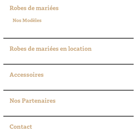
Robes de mariées
Nos Modèles
Robes de mariées en location
Accessoires
Nos Partenaires
Contact