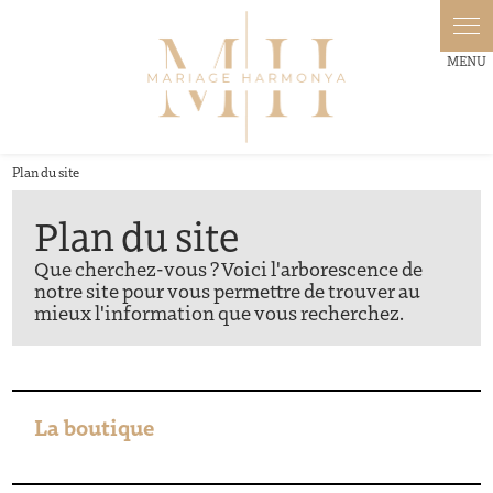
Panneau de gestion des cookies
Plan du site
Plan du site
Que cherchez-vous ? Voici l'arborescence de
notre site pour vous permettre de trouver au
mieux l'information que vous recherchez.
La boutique