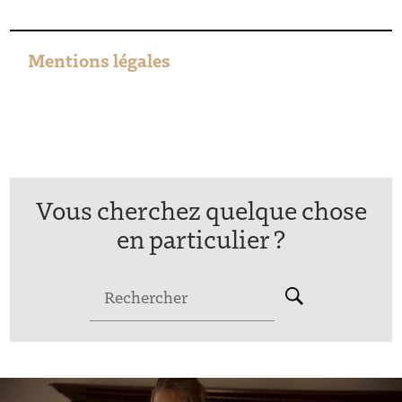
Mentions légales
Vous cherchez quelque chose
en particulier ?
Rechercher