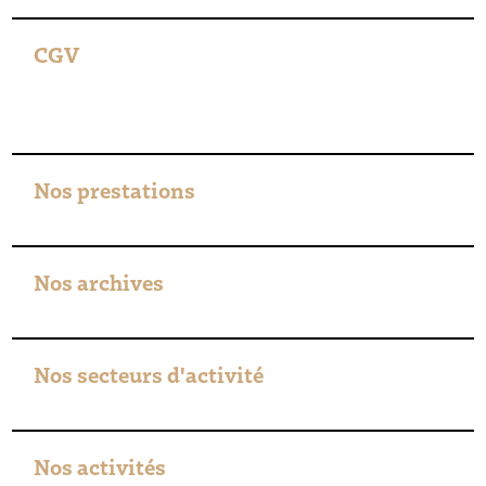
CGV
Nos prestations
Nos archives
Nos secteurs d'activité
Nos activités